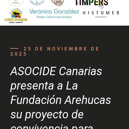
25 DE NOVIEMBRE DE
2025
ASOCIDE Canarias
presenta a La
Fundación Arehucas
su proyecto de
convivencia para