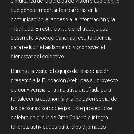
simultánea de la pérdida de visión y audición, lo
que genera importantes barreras en la
comunicación, el acceso a la información y la
movilidad. En este contexto, el trabajo que
desarrolla Asocide Canarias resulta esencial
para reducir el aislamiento y promover el
bienestar del colectivo.
Durante la visita, el equipo de la asociación
presentó a la Fundación Arehucas su proyecto
de convivencia, una iniciativa diseñada para
fortalecer la autonomía y la inclusión social de
las personas sordociegas. Este proyecto se
celebra en el sur de Gran Canaria e integra
talleres, actividades culturales y jornadas