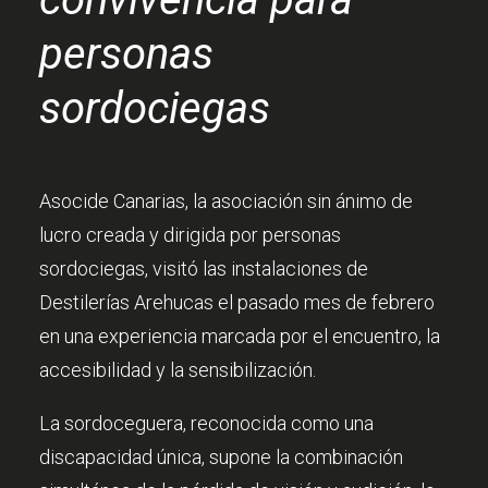
personas
sordociegas
Asocide Canarias, la asociación sin ánimo de
lucro creada y dirigida por personas
sordociegas, visitó las instalaciones de
Destilerías Arehucas el pasado mes de febrero
en una experiencia marcada por el encuentro, la
accesibilidad y la sensibilización.
La sordoceguera, reconocida como una
discapacidad única, supone la combinación