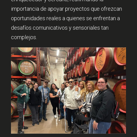
importancia de apoyar proyectos que ofrezcan
oportunidades reales a quienes se enfrentan a
desafíos comunicativos y sensoriales tan
complejos.