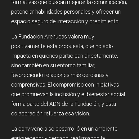
formativas que buscan mejorar la comunicación,
potenciar habilidades personales y ofrecer un
espacio seguro de interacción y crecimiento.
La Fundación Arehucas valora muy
positivamente esta propuesta, que no solo
impacta en quienes participan directamente,
sino también en su entorno familiar,
favoreciendo relaciones más cercanas y
comprensivas. El compromiso con iniciativas
que promuevan la inclusión y el bienestar social
forma parte del ADN de la Fundación, y esta
colaboración refuerza esa visión.
La convivencia se desarrolló en un ambiente
enriquecedor y cercano, reafirmando la