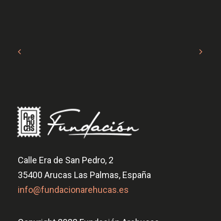
Calle Era de San Pedro, 2
35400 Arucas Las Palmas, España
info@fundacionarehucas.es