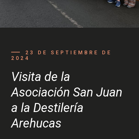
23 DE SEPTIEMBRE DE
2024
Visita de la
Asociación San Juan
a la Destilería
Arehucas