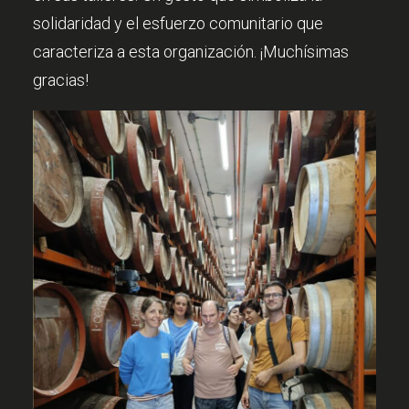
solidaridad y el esfuerzo comunitario que
caracteriza a esta organización. ¡Muchísimas
gracias!