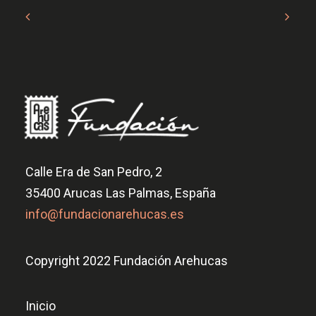
Calle Era de San Pedro, 2
35400 Arucas Las Palmas, España
info@fundacionarehucas.es
Copyright 2022 Fundación Arehucas
Inicio