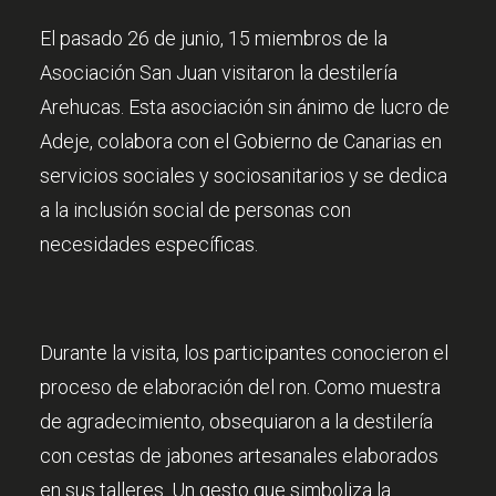
El pasado 26 de junio, 15 miembros de la
Asociación San Juan visitaron la destilería
Arehucas. Esta asociación sin ánimo de lucro de
Adeje, colabora con el Gobierno de Canarias en
servicios sociales y sociosanitarios y se dedica
a la inclusión social de personas con
necesidades específicas.
Durante la visita, los participantes conocieron el
proceso de elaboración del ron. Como muestra
de agradecimiento, obsequiaron a la destilería
con cestas de jabones artesanales elaborados
en sus talleres. Un gesto que simboliza la